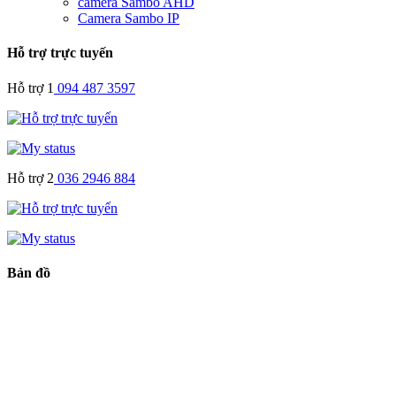
camera Sambo AHD
Camera Sambo IP
Hỗ trợ trực tuyến
Hỗ trợ 1
094 487 3597
Hỗ trợ 2
036 2946 884
Bản đồ