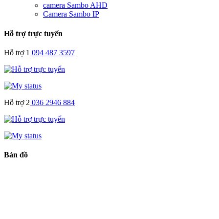
camera Sambo AHD
Camera Sambo IP
Hỗ trợ trực tuyến
Hỗ trợ 1
094 487 3597
Hỗ trợ 2
036 2946 884
Bản đồ