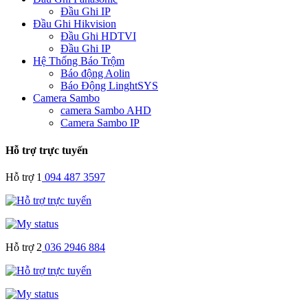
Đầu Ghi IP
Đầu Ghi Hikvision
Đầu Ghi HDTVI
Đầu Ghi IP
Hệ Thống Báo Trộm
Báo động Aolin
Báo Động LinghtSYS
Camera Sambo
camera Sambo AHD
Camera Sambo IP
Hỗ trợ trực tuyến
Hỗ trợ 1
094 487 3597
Hỗ trợ 2
036 2946 884