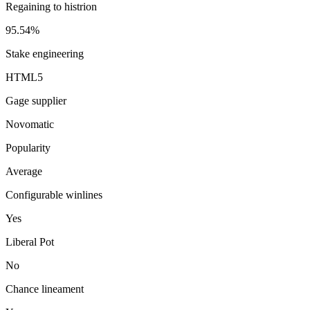
Regaining to histrion
95.54%
Stake engineering
HTML5
Gage supplier
Novomatic
Popularity
Average
Configurable winlines
Yes
Liberal Pot
No
Chance lineament