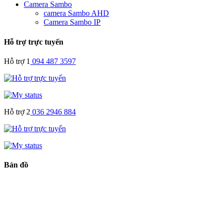
Camera Sambo
camera Sambo AHD
Camera Sambo IP
Hỗ trợ trực tuyến
Hỗ trợ 1
094 487 3597
Hỗ trợ 2
036 2946 884
Bản đồ