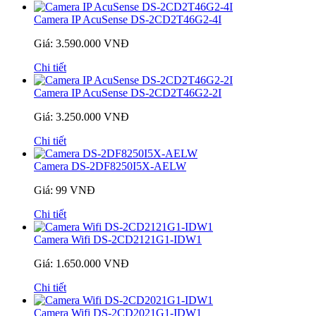
Camera IP AcuSense DS-2CD2T46G2-4I
Giá: 3.590.000 VNĐ
Chi tiết
Camera IP AcuSense DS-2CD2T46G2-2I
Giá: 3.250.000 VNĐ
Chi tiết
Camera DS-2DF8250I5X-AELW
Giá: 99 VNĐ
Chi tiết
Camera Wifi DS-2CD2121G1-IDW1
Giá: 1.650.000 VNĐ
Chi tiết
Camera Wifi DS-2CD2021G1-IDW1