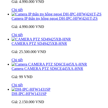
Giá: 4.990.000 VNĐ
Chi tiết
Camera IP thân trụ hồng ngoại DH-IPC-HFW4241T-ZS
Giá: 4.990.000 VNĐ
Chi tiết
CAMERA PTZ SD49425XB-HNR
Giá: 25.500.000 VNĐ
Chi tiết
Camera CAMERA PTZ SD6CE445XA-HNR
Giá: 99 VNĐ
Chi tiết
DH-IPC-HFW1431SP
Giá: 2.150.000 VNĐ