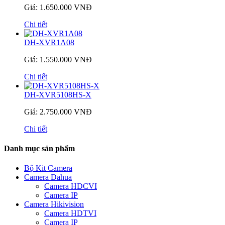
Giá: 1.650.000 VNĐ
Chi tiết
DH-XVR1A08
Giá: 1.550.000 VNĐ
Chi tiết
DH-XVR5108HS-X
Giá: 2.750.000 VNĐ
Chi tiết
Danh mục sản phẩm
Bộ Kit Camera
Camera Dahua
Camera HDCVI
Camera IP
Camera Hikivision
Camera HDTVI
Camera IP