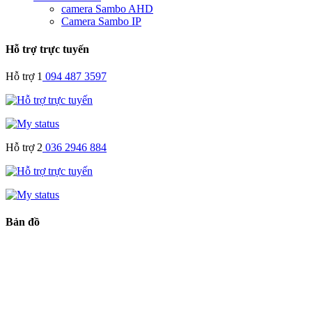
camera Sambo AHD
Camera Sambo IP
Hỗ trợ trực tuyến
Hỗ trợ 1
094 487 3597
Hỗ trợ 2
036 2946 884
Bản đồ