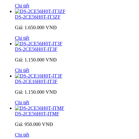
Chi tiết
DS-2CE56H0T-IT3ZF
Giá: 1.650.000 VNĐ
Chi tiết
DS-2CE56H0T-IT3F
Giá: 1.150.000 VNĐ
Chi tiết
DS-2CE16H0T-IT3F
Giá: 1.150.000 VNĐ
Chi tiết
DS-2CE56H0T-ITMF
Giá: 950.000 VNĐ
Chi tiết