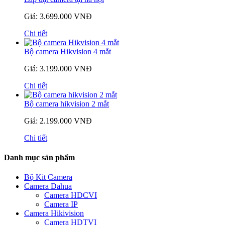
Giá: 3.699.000 VNĐ
Chi tiết
Bộ camera Hikvision 4 mắt
Giá: 3.199.000 VNĐ
Chi tiết
Bộ camera hikvision 2 mắt
Giá: 2.199.000 VNĐ
Chi tiết
Danh mục sản phẩm
Bộ Kit Camera
Camera Dahua
Camera HDCVI
Camera IP
Camera Hikivision
Camera HDTVI