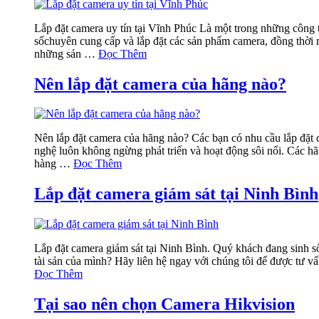
Lắp đặt camera uy tín tại Vĩnh Phúc Là một trong những công 
sốchuyên cung cấp và lắp đặt các sản phẩm camera, đồng thời 
những sản …
Đọc Thêm
Nên lắp đặt camera của hãng nào?
Nên lắp đặt camera của hãng nào? Các bạn có nhu cầu lắp đặt 
nghệ luôn không ngừng phát triển và hoạt động sôi nổi. Các hãn
hàng …
Đọc Thêm
Lắp đặt camera giám sát tại Ninh Bình
Lắp đặt camera giám sát tại Ninh Bình. Quý khách đang sinh số
tài sản của mình? Hãy liên hệ ngay với chúng tôi để được tư v
Đọc Thêm
Tại sao nên chọn Camera Hikvision