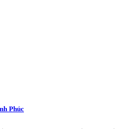
ĩnh Phúc