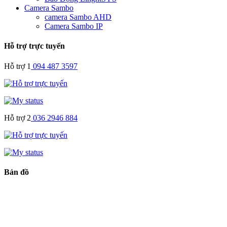
Camera Sambo
camera Sambo AHD
Camera Sambo IP
Hỗ trợ trực tuyến
Hỗ trợ 1
094 487 3597
Hỗ trợ 2
036 2946 884
Bản đồ