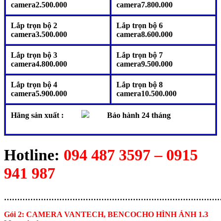
camera2.500.000
camera7.800.000
Lắp trọn bộ 2
Lắp trọn bộ 6
camera3.500.000
camera8.600.000
Lắp trọn bộ 3
Lắp trọn bộ 7
camera4.800.000
camera9.500.000
Lắp trọn bộ 4
Lắp trọn bộ 8
camera5.900.000
camera10.500.000
Hãng sản xuất :
Bảo hành 24 tháng
Hotline:
094 487 3597 – 0915
941 987
………………………………………………………………………
Gói 2: CAMERA VANTECH, BENCOCHO HÌNH ẢNH
1.3