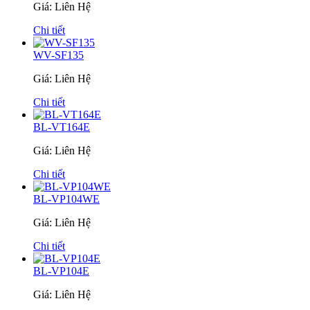
Giá: Liên Hệ
Chi tiết
WV-SF135
Giá: Liên Hệ
Chi tiết
BL-VT164E
Giá: Liên Hệ
Chi tiết
BL-VP104WE
Giá: Liên Hệ
Chi tiết
BL-VP104E
Giá: Liên Hệ