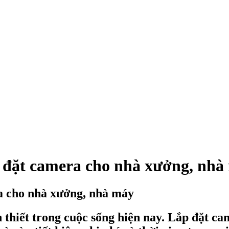
p đặt camera cho nhà xưởng, nhà
a cho nhà xưởng, nhà máy
n thiết trong cuộc sống hiện nay. Lắp đặt c